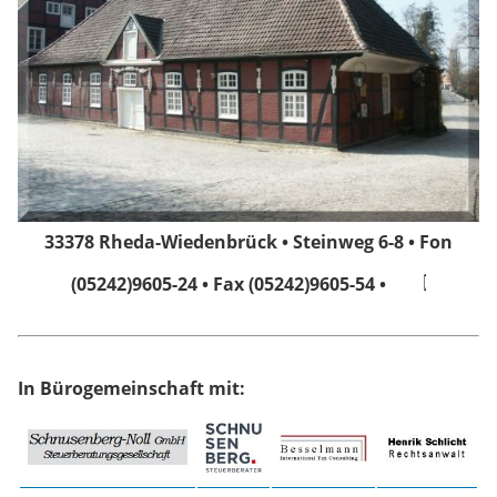
33378 Rheda-Wiedenbrück • Steinweg 6-8 • Fon
(05242)9605-24 • Fax (05242)9605-54 •
In Bürogemeinschaft mit: